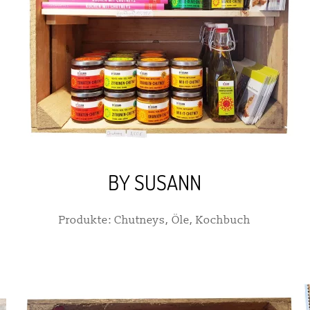
BY SUSANN
Produkte: Chutneys, Öle, Kochbuch