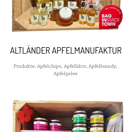
ALTLÄNDER APFELMANUFAKTUR
Produkte: Apfelchips, Apfellikör, Apfelbrandy,
Apfelgelee