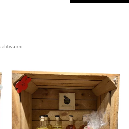
schtwaren