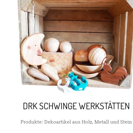
DRK SCHWINGE WERKSTÄTTEN
Produkte: Dekoartikel aus Holz, Metall und Stein