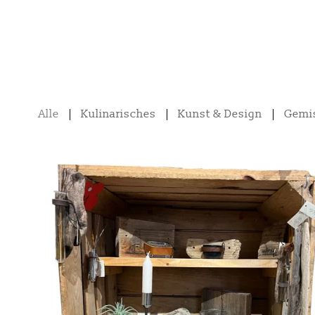
Alle
Kulinarisches
Kunst & Design
Gemi