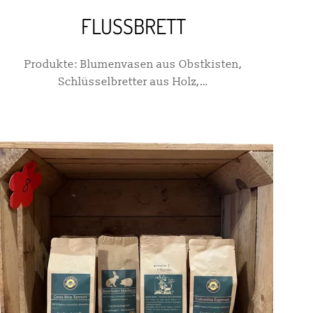
FLUSSBRETT
Produkte: Blumenvasen aus Obstkisten,
Schlüsselbretter aus Holz,…