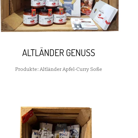
ALTLÄNDER GENUSS
Produkte: Altländer Apfel-Curry Soße