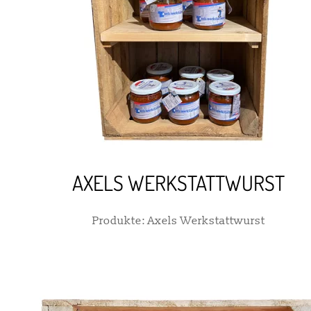
AXELS WERKSTATTWURST
Produkte: Axels Werkstattwurst