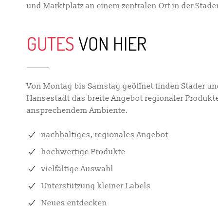
und Marktplatz an einem zentralen Ort in der Stad
GUTES
VON HIER
Von Montag bis Samstag geöffnet finden Stader u
Hansestadt das breite Angebot regionaler Produkte
ansprechendem Ambiente.
nachhaltiges, regionales Angebot
hochwertige Produkte
vielfältige Auswahl
Unterstützung kleiner Labels
Neues entdecken