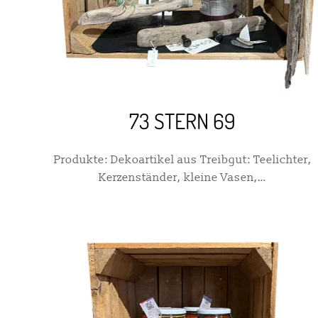
73 STERN 69
Produkte: Dekoartikel aus Treibgut: Teelichter,
Kerzenständer, kleine Vasen,…