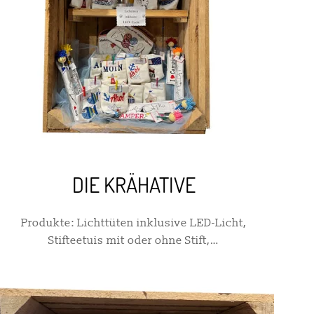
DIE KRÄHATIVE
Produkte: Lichttüten inklusive LED-Licht,
Stifteetuis mit oder ohne Stift,…