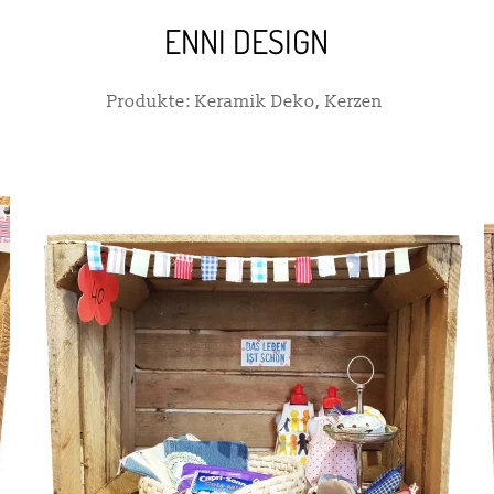
ENNI DESIGN
Produkte: Keramik Deko, Kerzen