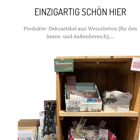
EINZIGARTIG SCHÖN HIER
Produkte: Dekoartikel aus Weissbeton (für den
Innen- und Außenbereich),…