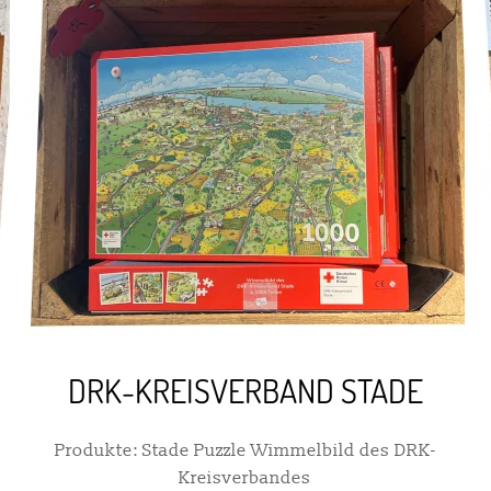
DRK-KREISVERBAND STADE
Produkte: Stade Puzzle Wimmelbild des DRK-
Kreisverbandes