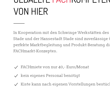
VON HIER
In Kooperation mit den Schwinge Werkstätten de
Stade und der Hansestadt Stade sind zuverlässige 
perfekte Marktbegleitung und Produkt-Beratung di
FACHmarkt-Konzeptes.
FACHmiete von nur 40,- Euro/Monat
kein eigenes Personal benötigt
Kiste kann nach eigenen Vorstellungen bestü