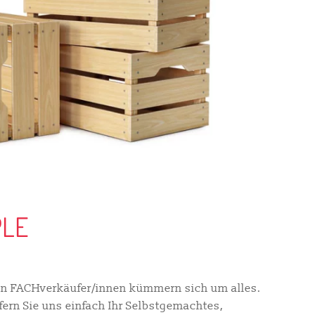
PLE
hen FACHverkäufer/innen kümmern sich um alles.
fern Sie uns einfach Ihr Selbstgemachtes,