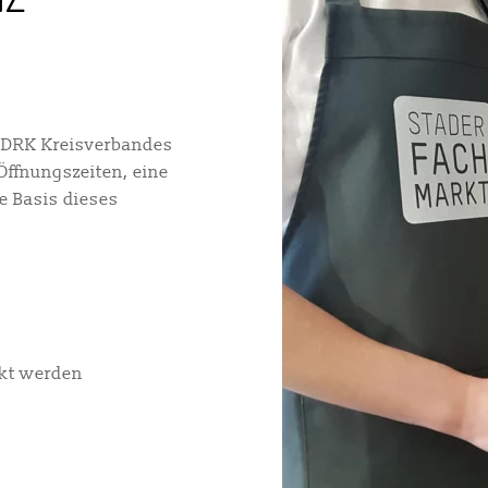
s DRK Kreisverbandes
Öffnungszeiten, eine
e Basis dieses
ckt werden