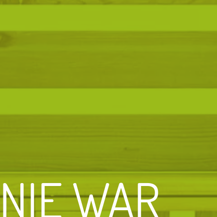
NIE WAR