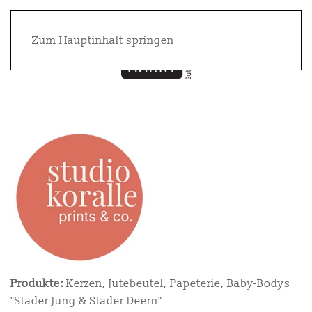
Zum Hauptinhalt springen
Produkte:
Kerzen, Jutebeutel,
Papeterie, Baby-Bodys
"Stader Jung & Stader Deern"