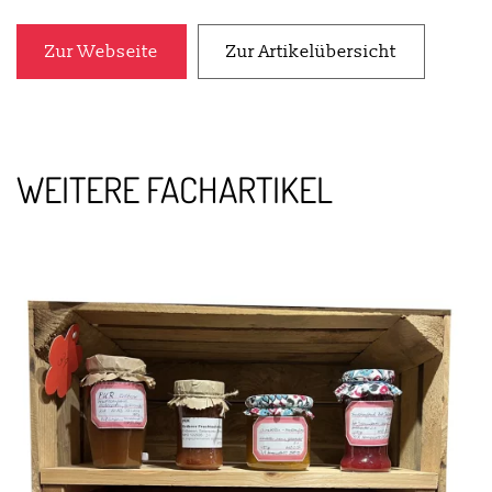
Zur Webseite
Zur Artikelübersicht
WEITERE FACHARTIKEL