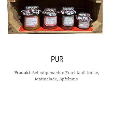
PUR
Produkt:
Selbstgemachte Fruchtaufstriche,
Marmelade, Apfelmus