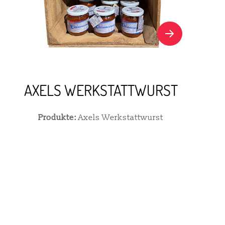
AXELS WERKSTATTWURST
Produkte:
Axels Werkstattwurst