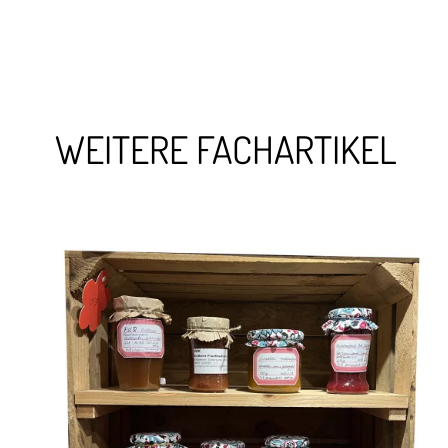
WEITERE FACHARTIKEL