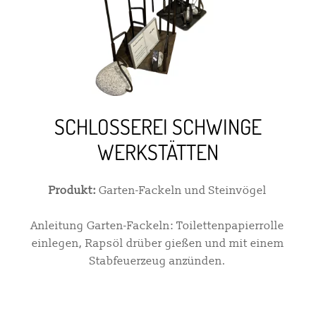
SCHLOSSEREI SCHWINGE
WERKSTÄTTEN
Produkt:
Garten-Fackeln und Steinvögel
Anleitung Garten-Fackeln: Toilettenpapierrolle
einlegen, Rapsöl drüber gießen und mit einem
Stabfeuerzeug anzünden.