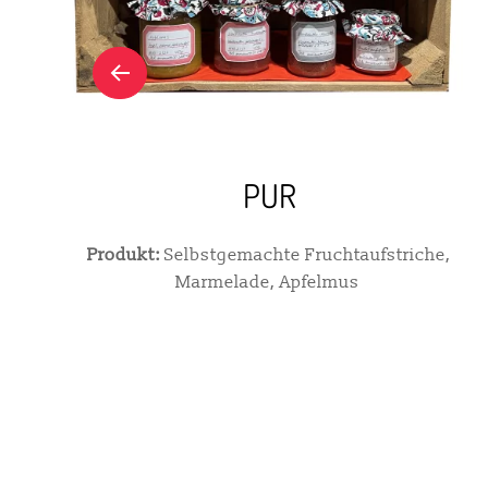
PUR
Produkt:
Selbstgemachte Fruchtaufstriche,
Marmelade, Apfelmus